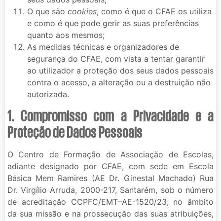
O que são
cookies
, como é que o CFAE os utiliza
e como é que pode gerir as suas preferências
quanto aos mesmos;
As medidas técnicas e organizadores de
segurança do CFAE, com vista a tentar garantir
ao utilizador a proteção dos seus dados pessoais
contra o acesso, a alteração ou a destruição não
autorizada.
1. Compromisso com a Privacidade e a
Proteção de Dados Pessoais
O Centro de Formação de Associação de Escolas,
adiante designado por CFAE, com sede em Escola
Básica Mem Ramires (AE Dr. Ginestal Machado) Rua
Dr. Virgílio Arruda, 2000-217, Santarém, sob o número
de acreditação CCPFC/EMT–AE-1520/23, no âmbito
da sua missão e na prossecução das suas atribuições,