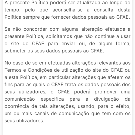
A presente Política poderá ser atualizada ao longo do
tempo, pelo que aconselha-se a consulta desta
Política sempre que fornecer dados pessoais ao CFAE.
Se não concordar com alguma alteração efetuada à
presente Política, solicitamos que não continue a usar
o site do CFAE para enviar ou, de algum forma,
submeter os seus dados pessoais ao CFAE.
No caso de serem efetuadas alterações relevantes aos
Termos e Condições de utilização do site do CFAE ou
a esta Política, em particular alterações que afetem os
fins para as quais o CFAE trata os dados pessoais dos
seus utilizadores, o CFAE poderá promover uma
comunicação específica para a divulgação da
ocorrência de tais alterações, usando, para o efeito,
um ou mais canais de comunicação que tem com os
seus utilizadores.