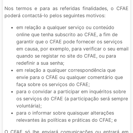
Nos termos e para as referidas finalidades, o CFAE
poderá contactá-lo pelos seguintes motivos:
em relação a qualquer serviço ou conteúdo
online que tenha subscrito ao CFAE, a fim de
garantir que o CFAE pode fornecer os serviços
em causa, por exemplo, para verificar o seu email
quando se registar no site do CFAE, ou para
redefinir a sua senha;
em relação a qualquer correspondência que
envie para o CFAE ou qualquer comentário que
faça sobre os serviços do CFAE;
para o convidar a participar em inquéritos sobre
os serviços do CFAE (a participação será sempre
voluntária);
para o informar sobre quaisquer alterações
relevantes às políticas e práticas do CFAE; e
O CFAE só lhe enviará comunicações ou entrará em