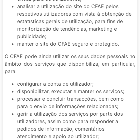
analisar a utilização do site do CFAE pelos
respetivos utilizadores com vista à obtenção de
estatísticas gerais de utilização, para fins de
monitorização de tendências, marketing e
publicidade;
manter o site do CFAE seguro e protegido.
O CFAE pode ainda utilizar os seus dados pessoais no
âmbito dos serviços que disponibiliza, em particular,
para:
configurar a conta de utilizador;
disponibilizar, executar e manter os serviços;
processar e concluir transacções, bem como
para o envio de informações relacionadas;
gerir a utilização dos serviços por parte dos
utilizadores, assim como para responder a
pedidos de informação, comentários,
atendimento e apoio ao utilizador;