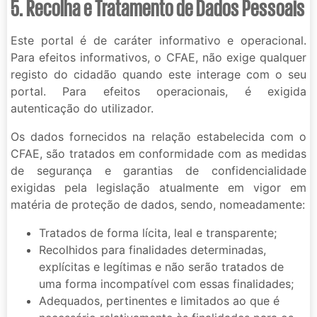
5. Recolha e Tratamento de Dados Pessoais
Este portal é de caráter informativo e operacional.
Para efeitos informativos, o CFAE, não exige qualquer
registo do cidadão quando este interage com o seu
portal. Para efeitos operacionais, é exigida
autenticação do utilizador.
Os dados fornecidos na relação estabelecida com o
CFAE, são tratados em conformidade com as medidas
de segurança e garantias de confidencialidade
exigidas pela legislação atualmente em vigor em
matéria de proteção de dados, sendo, nomeadamente:
Tratados de forma lícita, leal e transparente;
Recolhidos para finalidades determinadas,
explícitas e legítimas e não serão tratados de
uma forma incompatível com essas finalidades;
Adequados, pertinentes e limitados ao que é