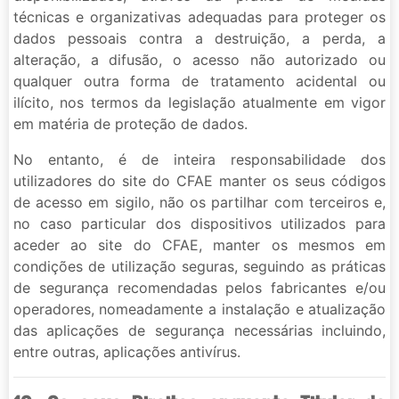
técnicas e organizativas adequadas para proteger os
dados pessoais contra a destruição, a perda, a
alteração, a difusão, o acesso não autorizado ou
qualquer outra forma de tratamento acidental ou
ilícito, nos termos da legislação atualmente em vigor
em matéria de proteção de dados.
No entanto, é de inteira responsabilidade dos
utilizadores do site do CFAE manter os seus códigos
de acesso em sigilo, não os partilhar com terceiros e,
no caso particular dos dispositivos utilizados para
aceder ao site do CFAE, manter os mesmos em
condições de utilização seguras, seguindo as práticas
de segurança recomendadas pelos fabricantes e/ou
operadores, nomeadamente a instalação e atualização
das aplicações de segurança necessárias incluindo,
entre outras, aplicações antivírus.