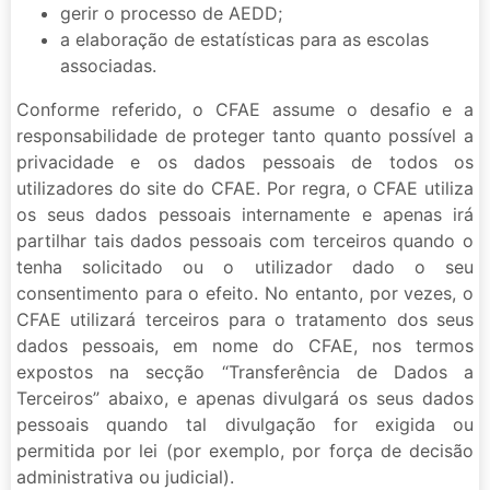
gerir o processo de AEDD;
a elaboração de estatísticas para as escolas
associadas.
Conforme referido, o CFAE assume o desafio e a
responsabilidade de proteger tanto quanto possível a
privacidade e os dados pessoais de todos os
utilizadores do site do CFAE. Por regra, o CFAE utiliza
os seus dados pessoais internamente e apenas irá
partilhar tais dados pessoais com terceiros quando o
tenha solicitado ou o utilizador dado o seu
consentimento para o efeito. No entanto, por vezes, o
CFAE utilizará terceiros para o tratamento dos seus
dados pessoais, em nome do CFAE, nos termos
expostos na secção “Transferência de Dados a
Terceiros” abaixo, e apenas divulgará os seus dados
pessoais quando tal divulgação for exigida ou
permitida por lei (por exemplo, por força de decisão
administrativa ou judicial).