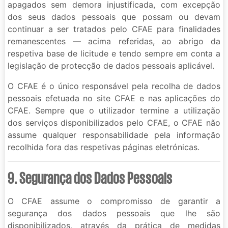
apagados sem demora injustificada, com excepção
dos seus dados pessoais que possam ou devam
continuar a ser tratados pelo CFAE para finalidades
remanescentes — acima referidas, ao abrigo da
respetiva base de licitude e tendo sempre em conta a
legislação de protecção de dados pessoais aplicável.
O CFAE é o único responsável pela recolha de dados
pessoais efetuada no site CFAE e nas aplicações do
CFAE. Sempre que o utilizador termine a utilização
dos serviços disponibilizados pelo CFAE, o CFAE não
assume qualquer responsabilidade pela informação
recolhida fora das respetivas páginas eletrónicas.
9. Segurança dos Dados Pessoais
O CFAE assume o compromisso de garantir a
segurança dos dados pessoais que lhe são
disponibilizados, através da prática de medidas