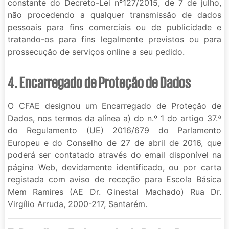
constante do Decreto-Lei nº127/2015, de 7 de julho,
não procedendo a qualquer transmissão de dados
pessoais para fins comerciais ou de publicidade e
tratando-os para fins legalmente previstos ou para
prossecução de serviços online a seu pedido.
4. Encarregado de Proteção de Dados
O CFAE designou um Encarregado de Proteção de
Dados, nos termos da alínea a) do n.º 1 do artigo 37.ª
do Regulamento (UE) 2016/679 do Parlamento
Europeu e do Conselho de 27 de abril de 2016, que
poderá ser contatado através do email disponível na
página Web, devidamente identificado, ou por carta
registada com aviso de receção para Escola Básica
Mem Ramires (AE Dr. Ginestal Machado) Rua Dr.
Virgílio Arruda, 2000-217, Santarém.