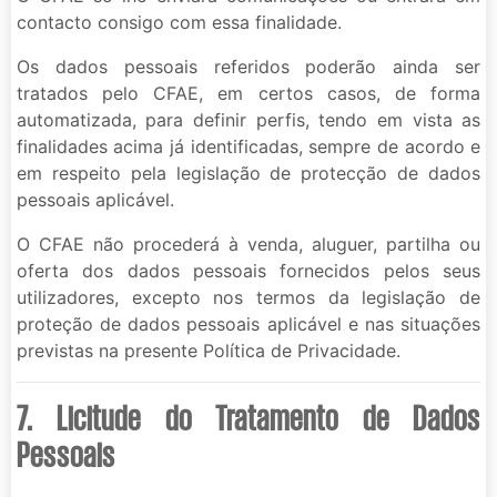
contacto consigo com essa finalidade.
Os dados pessoais referidos poderão ainda ser
tratados pelo CFAE, em certos casos, de forma
automatizada, para definir perfis, tendo em vista as
finalidades acima já identificadas, sempre de acordo e
em respeito pela legislação de protecção de dados
pessoais aplicável.
O CFAE não procederá à venda, aluguer, partilha ou
oferta dos dados pessoais fornecidos pelos seus
utilizadores, excepto nos termos da legislação de
proteção de dados pessoais aplicável e nas situações
previstas na presente Política de Privacidade.
7. Licitude do Tratamento de Dados
Pessoais