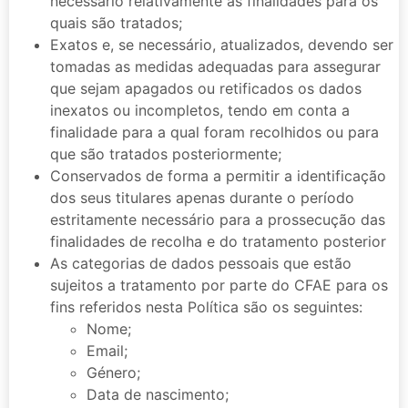
necessário relativamente às finalidades para os
quais são tratados;
Exatos e, se necessário, atualizados, devendo ser
tomadas as medidas adequadas para assegurar
que sejam apagados ou retificados os dados
inexatos ou incompletos, tendo em conta a
finalidade para a qual foram recolhidos ou para
que são tratados posteriormente;
Conservados de forma a permitir a identificação
dos seus titulares apenas durante o período
estritamente necessário para a prossecução das
finalidades de recolha e do tratamento posterior
As categorias de dados pessoais que estão
sujeitos a tratamento por parte do CFAE para os
fins referidos nesta Política são os seguintes:
Nome;
Email;
Género;
Data de nascimento;