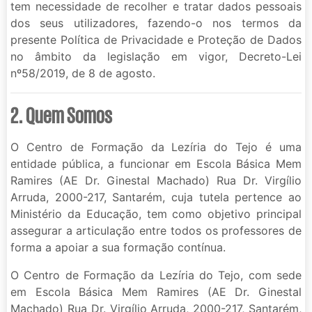
tem necessidade de recolher e tratar dados pessoais
dos seus utilizadores, fazendo-o nos termos da
presente Política de Privacidade e Proteção de Dados
no âmbito da legislação em vigor, Decreto-Lei
nº58/2019, de 8 de agosto.
2. Quem Somos
O Centro de Formação da Lezíria do Tejo é uma
entidade pública, a funcionar em Escola Básica Mem
Ramires (AE Dr. Ginestal Machado) Rua Dr. Virgílio
Arruda, 2000-217, Santarém, cuja tutela pertence ao
Ministério da Educação, tem como objetivo principal
assegurar a articulação entre todos os professores de
forma a apoiar a sua formação contínua.
O Centro de Formação da Lezíria do Tejo, com sede
em Escola Básica Mem Ramires (AE Dr. Ginestal
Machado) Rua Dr. Virgílio Arruda, 2000-217, Santarém,