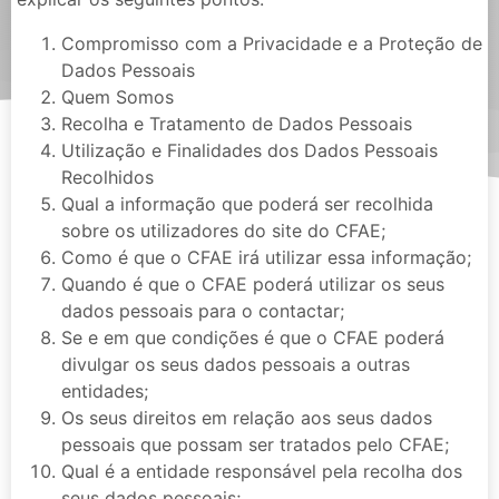
Compromisso com a Privacidade e a Proteção de
Dados Pessoais
Quem Somos
Recolha e Tratamento de Dados Pessoais
Utilização e Finalidades dos Dados Pessoais
Recolhidos
Qual a informação que poderá ser recolhida
sobre os utilizadores do site do CFAE;
Como é que o CFAE irá utilizar essa informação;
Quando é que o CFAE poderá utilizar os seus
dados pessoais para o contactar;
Se e em que condições é que o CFAE poderá
divulgar os seus dados pessoais a outras
entidades;
Os seus direitos em relação aos seus dados
pessoais que possam ser tratados pelo CFAE;
Qual é a entidade responsável pela recolha dos
seus dados pessoais;