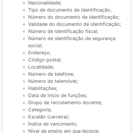
Nacionalidade;
Tipo de documento de identificação;
Número do documento de identificação;
Validade do documento de identificação;
Número de identificação fiscal;
Número de identificação de segurança
social;
Endereço;
Código postal;
Localidade;
Número de telefone;
Número de telemóvel;
Habilitações;
Data de inicio de funções;
Grupo de recrutamento docente;
Categoria;
Escalão (carreira);
Índice de vencimento;
Nível de ensino em que leciona;