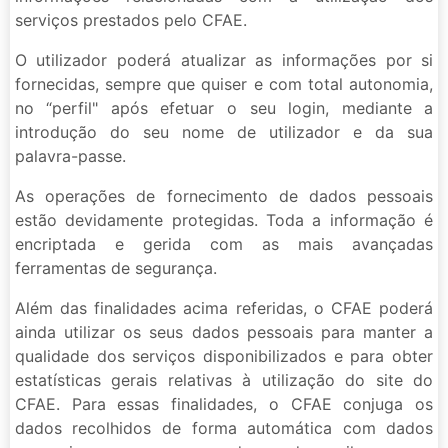
serviços prestados pelo CFAE.
O utilizador poderá atualizar as informações por si
fornecidas, sempre que quiser e com total autonomia,
no “perfil" após efetuar o seu login, mediante a
introdução do seu nome de utilizador e da sua
palavra-passe.
As operações de fornecimento de dados pessoais
estão devidamente protegidas. Toda a informação é
encriptada e gerida com as mais avançadas
ferramentas de segurança.
Além das finalidades acima referidas, o CFAE poderá
ainda utilizar os seus dados pessoais para manter a
qualidade dos serviços disponibilizados e para obter
estatísticas gerais relativas à utilização do site do
CFAE. Para essas finalidades, o CFAE conjuga os
dados recolhidos de forma automática com dados