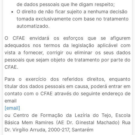
de dados pessoais que lhe digam respeito;
O direito de não ficar sujeito a nenhuma decisão
tomada exclusivamente com base no tratamento
automatizado.
O CFAE envidará os esforços que se afigurem
adequados nos termos da legislação aplicável com
vista a fornecer, corrigir ou eliminar os seus dados
pessoais que sejam objeto de tratamento por parte do
CFAE.
Para o exercício dos referidos direitos, enquanto
titular dos dados pessoais em causa, poderá entrar em
contato com o CFAE através do seguinte endereço de
email
[email]
ou Centro de Formação da Lezíria do Tejo, Escola
Básica Mem Ramires (AE Dr. Ginestal Machado) Rua
Dr. Virgílio Arruda, 2000-217, Santarém