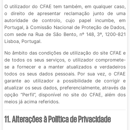
O utilizador do CFAE tem também, em qualquer caso,
o direito de apresentar reclamação junto de uma
autoridade de controlo, cujo papel incumbe, em
Portugal, à Comissão Nacional de Proteção de Dados,
com sede na Rua de São Bento, nº 148, 3º, 1200-821
Lisboa, Portugal.
No âmbito das condições de utilização do site CFAE e
de todos os seus serviços, o utilizador compromete-
se a fornecer e a manter atualizados e verdadeiros
todos os seus dados pessoais. Por sua vez, o CFAE
garante ao utilizador a possibilidade de corrigir e
atualizar os seus dados, preferencialmente, através da
opção “Perfil”, disponível no site do CFAE, além dos
meios já acima referidos.
11. Alterações à Política de Privacidade