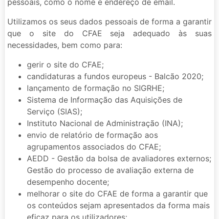
pessoais, como o nome e endereço de email.
Utilizamos os seus dados pessoais de forma a garantir
que o site do CFAE seja adequado às suas
necessidades, bem como para:
gerir o site do CFAE;
candidaturas a fundos europeus - Balcão 2020;
lançamento de formação no SIGRHE;
Sistema de Informação das Aquisições de
Serviço (SIAS);
Instituto Nacional de Administração (INA);
envio de relatório de formação aos
agrupamentos associados do CFAE;
AEDD - Gestão da bolsa de avaliadores externos;
Gestão do processo de avaliação externa de
desempenho docente;
melhorar o site do CFAE de forma a garantir que
os conteúdos sejam apresentados da forma mais
eficaz para os utilizadores;