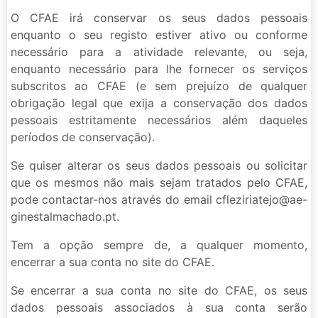
O CFAE irá conservar os seus dados pessoais
enquanto o seu registo estiver ativo ou conforme
necessário para a atividade relevante, ou seja,
enquanto necessário para lhe fornecer os serviços
subscritos ao CFAE (e sem prejuízo de qualquer
obrigação legal que exija a conservação dos dados
pessoais estritamente necessários além daqueles
períodos de conservação).
Se quiser alterar os seus dados pessoais ou solicitar
que os mesmos não mais sejam tratados pelo CFAE,
pode contactar-nos através do email cfleziriatejo@ae-
ginestalmachado.pt.
Tem a opção sempre de, a qualquer momento,
encerrar a sua conta no site do CFAE.
Se encerrar a sua conta no site do CFAE, os seus
dados pessoais associados à sua conta serão