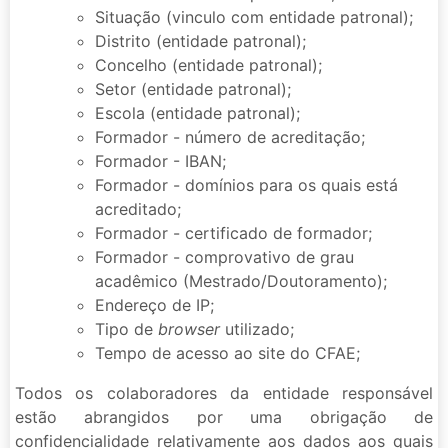
Situação (vinculo com entidade patronal);
Distrito (entidade patronal);
Concelho (entidade patronal);
Setor (entidade patronal);
Escola (entidade patronal);
Formador - número de acreditação;
Formador - IBAN;
Formador - domínios para os quais está
acreditado;
Formador - certificado de formador;
Formador - comprovativo de grau
acadêmico (Mestrado/Doutoramento);
Endereço de IP;
Tipo de
browser
utilizado;
Tempo de acesso ao site do CFAE;
Todos os colaboradores da entidade responsável
estão abrangidos por uma obrigação de
confidencialidade relativamente aos dados aos quais