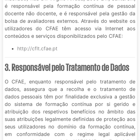
é responsável pela formação contínua de pessoal
docente não docente, e é responsável pela gestão da
bolsa de avaliadores externos. Através do website os
utilizadores do CFAE têm acesso via Internet aos
conteúdos e serviços disponibilizados pelo CFAE:
http://cflt.cfae.pt
3. Responsável pelo Tratamento de Dados
O CFAE, enquanto responsável pelo tratamento de
dados, assegura que a recolha e o tratamento de
dados pessoais têm por finalidade exclusiva a gestão
do sistema de formação contínua por si gerido e
atribuição dos respetivos benefícios no âmbito das
suas atribuições legalmente definidas de proteção aos
seus utilizadores no domínio da formação contínua,
em conformidade com o regime legal aplicável