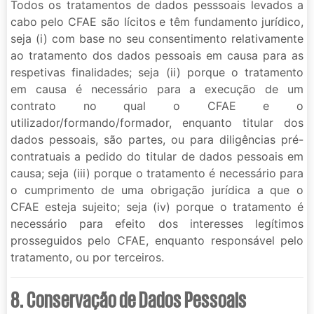
Todos os tratamentos de dados pesssoais levados a
cabo pelo CFAE são lícitos e têm fundamento jurídico,
seja (i) com base no seu consentimento relativamente
ao tratamento dos dados pessoais em causa para as
respetivas finalidades; seja (ii) porque o tratamento
em causa é necessário para a execução de um
contrato no qual o CFAE e o
utilizador/formando/formador, enquanto titular dos
dados pessoais, são partes, ou para diligências pré-
contratuais a pedido do titular de dados pessoais em
causa; seja (iii) porque o tratamento é necessário para
o cumprimento de uma obrigação jurídica a que o
CFAE esteja sujeito; seja (iv) porque o tratamento é
necessário para efeito dos interesses legítimos
prosseguidos pelo CFAE, enquanto responsável pelo
tratamento, ou por terceiros.
8. Conservação de Dados Pessoais