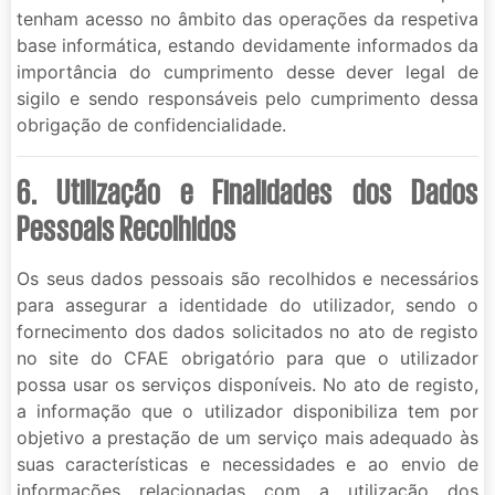
tenham acesso no âmbito das operações da respetiva
base informática, estando devidamente informados da
importância do cumprimento desse dever legal de
sigilo e sendo responsáveis pelo cumprimento dessa
obrigação de confidencialidade.
6. Utilização e Finalidades dos Dados
Pessoais Recolhidos
Os seus dados pessoais são recolhidos e necessários
para assegurar a identidade do utilizador, sendo o
fornecimento dos dados solicitados no ato de registo
no site do CFAE obrigatório para que o utilizador
possa usar os serviços disponíveis. No ato de registo,
a informação que o utilizador disponibiliza tem por
objetivo a prestação de um serviço mais adequado às
suas características e necessidades e ao envio de
informações relacionadas com a utilização dos