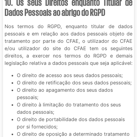
10. Os seus Direitos enquanto Titular de
Dados Pessoais ao abrigo do RGPD
Nos termos do RGPD, enquanto titular de dados
pessoais e em relação aos dados pessoais objeto de
tratamento por parte do CFAE, o utilizador do CFAE
e/ou utilizador do site do CFAE tem os seguintes
direitos, a exercer nos termos do RGPD e demais
legislação relativa a dados pessoais que seja aplicável:
O direito de acesso aos seus dados pessoais;
O direito de retificação dos seus dados pessoais;
O direito ao apagamento dos seus dados
pessoais;
O direito à limitação do tratamento dos seus
dados pessoais;
O direito de portabilidade dos dados pessoais
por si fornecidos;
O direito de oposição a determinado tratamento