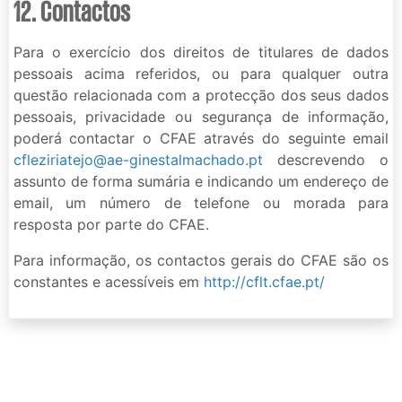
12. Contactos
Para o exercício dos direitos de titulares de dados
pessoais acima referidos, ou para qualquer outra
questão relacionada com a protecção dos seus dados
pessoais, privacidade ou segurança de informação,
poderá contactar o CFAE através do seguinte email
cfleziriatejo@ae-ginestalmachado.pt
descrevendo o
assunto de forma sumária e indicando um endereço de
email, um número de telefone ou morada para
resposta por parte do CFAE.
Para informação, os contactos gerais do CFAE são os
constantes e acessíveis em
http://cflt.cfae.pt/