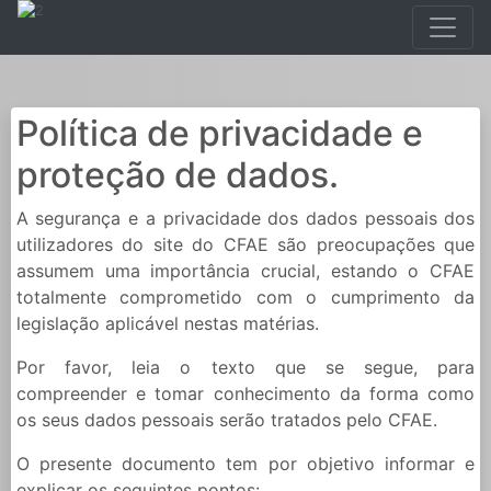
Política de privacidade e
proteção de dados.
A segurança e a privacidade dos dados pessoais dos
utilizadores do site do CFAE são preocupações que
assumem uma importância crucial, estando o CFAE
totalmente comprometido com o cumprimento da
legislação aplicável nestas matérias.
Por favor, leia o texto que se segue, para
compreender e tomar conhecimento da forma como
os seus dados pessoais serão tratados pelo CFAE.
O presente documento tem por objetivo informar e
explicar os seguintes pontos: